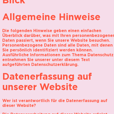
Kontakt
Instagram
Allgemeine Hinweise
Die folgenden Hinweise geben einen einfachen
Überblick darüber, was mit Ihren personenbezogene
Daten passiert, wenn Sie unsere Website besuchen.
Personenbezogene Daten sind alle Daten, mit denen
Sie persönlich identifiziert werden können.
Ausführliche Informationen zum Thema Datenschutz
entnehmen Sie unserer unter diesem Text
aufgeführten Datenschutzerklärung.
Datenerfassung auf
unserer Website
Wer ist verantwortlich für die Datenerfassung auf
dieser Website?