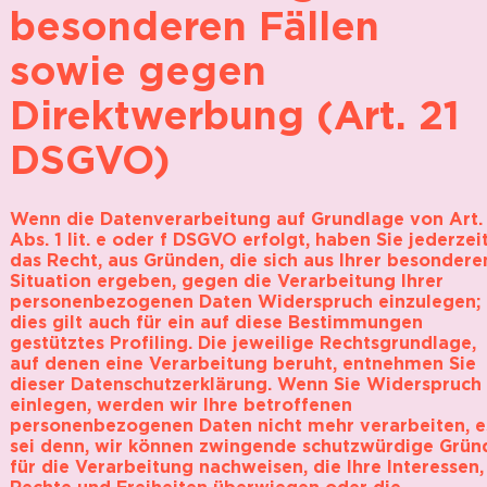
besonderen Fällen
sowie gegen
Direktwerbung (Art. 21
DSGVO)
Wenn die Datenverarbeitung auf Grundlage von Art.
Abs. 1 lit. e oder f DSGVO erfolgt, haben Sie jederzei
das Recht, aus Gründen, die sich aus Ihrer besondere
Situation ergeben, gegen die Verarbeitung Ihrer
personenbezogenen Daten Widerspruch einzulegen;
dies gilt auch für ein auf diese Bestimmungen
gestütztes Profiling. Die jeweilige Rechtsgrundlage,
auf denen eine Verarbeitung beruht, entnehmen Sie
dieser Datenschutzerklärung. Wenn Sie Widerspruch
einlegen, werden wir Ihre betroffenen
personenbezogenen Daten nicht mehr verarbeiten, e
sei denn, wir können zwingende schutzwürdige Grün
für die Verarbeitung nachweisen, die Ihre Interessen,
Rechte und Freiheiten überwiegen oder die