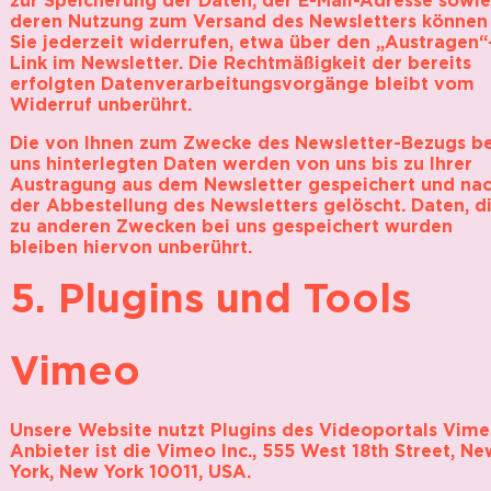
deren Nutzung zum Versand des Newsletters können
Sie jederzeit widerrufen, etwa über den „Austragen“
Link im Newsletter. Die Rechtmäßigkeit der bereits
erfolgten Datenverarbeitungsvorgänge bleibt vom
Widerruf unberührt.
Die von Ihnen zum Zwecke des Newsletter-Bezugs be
uns hinterlegten Daten werden von uns bis zu Ihrer
Austragung aus dem Newsletter gespeichert und na
der Abbestellung des Newsletters gelöscht. Daten, d
zu anderen Zwecken bei uns gespeichert wurden
bleiben hiervon unberührt.
5. Plugins und Tools
Vimeo
Unsere Website nutzt Plugins des Videoportals Vime
Anbieter ist die Vimeo Inc., 555 West 18th Street, Ne
York, New York 10011, USA.