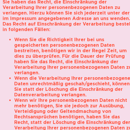
Sie haben das Recht, die Einschränkung der
Verarbeitung Ihrer personenbezogenen Daten zu
verlangen. Hierzu können Sie sich jederzeit unter der
im Impressum angegebenen Adresse an uns wenden.
Das Recht auf Einschränkung der Verarbeitung beste
in folgenden Fällen:
Wenn Sie die Richtigkeit Ihrer bei uns
gespeicherten personenbezogenen Daten
bestreiten, benötigen wir in der Regel Zeit, um
dies zu überprüfen. Für die Dauer der Prüfung
haben Sie das Recht, die Einschränkung der
Verarbeitung Ihrer personenbezogenen Daten z
verlangen.
Wenn die Verarbeitung Ihrer personenbezogen
Daten unrechtmäßig geschah/geschieht, können
Sie statt der Löschung die Einschränkung der
Datenverarbeitung verlangen.
Wenn wir Ihre personenbezogenen Daten nicht
mehr benötigen, Sie sie jedoch zur Ausübung,
Verteidigung oder Geltendmachung von
Rechtsansprüchen benötigen, haben Sie das
Recht, statt der Löschung die Einschränkung de
Verarbeitung Ihrer personenbezogenen Daten z