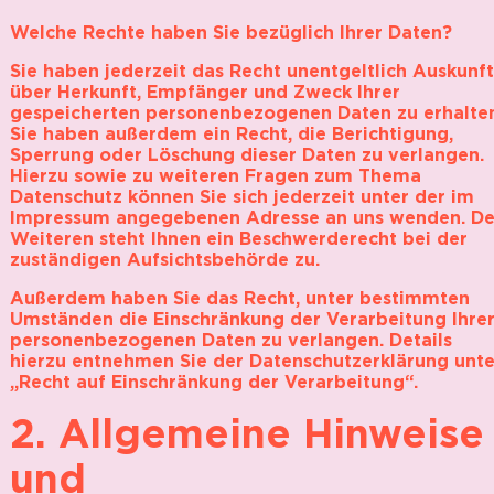
Welche Rechte haben Sie bezüglich Ihrer Daten?
Sie haben jederzeit das Recht unentgeltlich Auskunft
über Herkunft, Empfänger und Zweck Ihrer
gespeicherten personenbezogenen Daten zu erhalten
Sie haben außerdem ein Recht, die Berichtigung,
Sperrung oder Löschung dieser Daten zu verlangen.
Hierzu sowie zu weiteren Fragen zum Thema
Datenschutz können Sie sich jederzeit unter der im
Impressum angegebenen Adresse an uns wenden. De
Weiteren steht Ihnen ein Beschwerderecht bei der
zuständigen Aufsichtsbehörde zu.
Außerdem haben Sie das Recht, unter bestimmten
Umständen die Einschränkung der Verarbeitung Ihre
personenbezogenen Daten zu verlangen. Details
hierzu entnehmen Sie der Datenschutzerklärung unte
„Recht auf Einschränkung der Verarbeitung“.
2. Allgemeine Hinweise
und