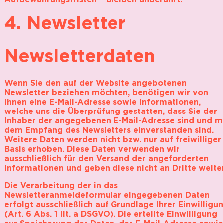
4. Newsletter
Newsletterdaten
Wenn Sie den auf der Website angebotenen
Newsletter beziehen möchten, benötigen wir von
Ihnen eine E-Mail-Adresse sowie Informationen,
welche uns die Überprüfung gestatten, dass Sie der
Inhaber der angegebenen E-Mail-Adresse sind und m
dem Empfang des Newsletters einverstanden sind.
Weitere Daten werden nicht bzw. nur auf freiwilliger
Basis erhoben. Diese Daten verwenden wir
ausschließlich für den Versand der angeforderten
Informationen und geben diese nicht an Dritte weiter
Die Verarbeitung der in das
Newsletteranmeldeformular eingegebenen Daten
erfolgt ausschließlich auf Grundlage Ihrer Einwilligu
(Art. 6 Abs. 1 lit. a DSGVO). Die erteilte Einwilligung
zur Speicherung der Daten, der E-Mail-Adresse sowie