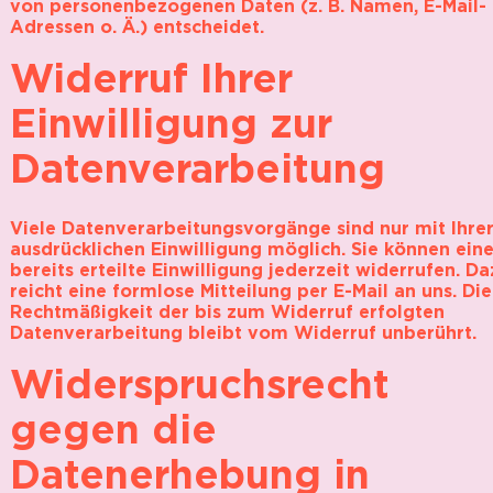
von personenbezogenen Daten (z. B. Namen, E-Mail-
Adressen o. Ä.) entscheidet.
Widerruf Ihrer
Einwilligung zur
Datenverarbeitung
Viele Datenverarbeitungsvorgänge sind nur mit Ihre
ausdrücklichen Einwilligung möglich. Sie können ein
bereits erteilte Einwilligung jederzeit widerrufen. Da
reicht eine formlose Mitteilung per E-Mail an uns. Die
Rechtmäßigkeit der bis zum Widerruf erfolgten
Datenverarbeitung bleibt vom Widerruf unberührt.
Widerspruchsrecht
gegen die
Datenerhebung in