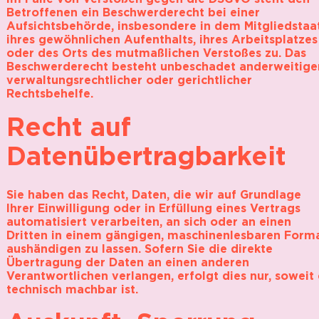
Betroffenen ein Beschwerderecht bei einer
Aufsichtsbehörde, insbesondere in dem Mitgliedstaa
ihres gewöhnlichen Aufenthalts, ihres Arbeitsplatzes
oder des Orts des mutmaßlichen Verstoßes zu. Das
Beschwerderecht besteht unbeschadet anderweitige
verwaltungsrechtlicher oder gerichtlicher
Rechtsbehelfe.
Recht auf
Datenübertragbarkeit
Sie haben das Recht, Daten, die wir auf Grundlage
Ihrer Einwilligung oder in Erfüllung eines Vertrags
automatisiert verarbeiten, an sich oder an einen
Dritten in einem gängigen, maschinenlesbaren Form
aushändigen zu lassen. Sofern Sie die direkte
Übertragung der Daten an einen anderen
Verantwortlichen verlangen, erfolgt dies nur, soweit 
technisch machbar ist.