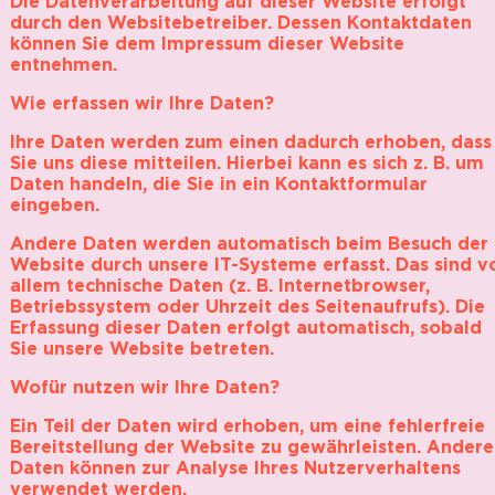
Die Datenverarbeitung auf dieser Website erfolgt
durch den Websitebetreiber. Dessen Kontaktdaten
können Sie dem Impressum dieser Website
entnehmen.
Wie erfassen wir Ihre Daten?
Ihre Daten werden zum einen dadurch erhoben, dass
Sie uns diese mitteilen. Hierbei kann es sich z. B. um
Daten handeln, die Sie in ein Kontaktformular
eingeben.
Andere Daten werden automatisch beim Besuch der
Website durch unsere IT-Systeme erfasst. Das sind v
allem technische Daten (z. B. Internetbrowser,
Betriebssystem oder Uhrzeit des Seitenaufrufs). Die
Erfassung dieser Daten erfolgt automatisch, sobald
Sie unsere Website betreten.
Wofür nutzen wir Ihre Daten?
Ein Teil der Daten wird erhoben, um eine fehlerfreie
Bereitstellung der Website zu gewährleisten. Andere
Daten können zur Analyse Ihres Nutzerverhaltens
verwendet werden.