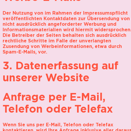
Der Nutzung von im Rahmen der Impressumspflicht
veröffentlichten Kontaktdaten zur Übersendung von
nicht ausdrücklich angeforderter Werbung und
Informationsmaterialien wird hiermit widersprochen
Die Betreiber der Seiten behalten sich ausdrücklich
rechtliche Schritte im Falle der unverlangten
Zusendung von Werbeinformationen, etwa durch
Spam-E-Mails, vor.
3. Datenerfassung auf
unserer Website
Anfrage per E-Mail,
Telefon oder Telefax
Wenn Sie uns per E-Mail, Telefon oder Telefax
kontaktieren, wird Ihre Anfrage inklusive aller darau