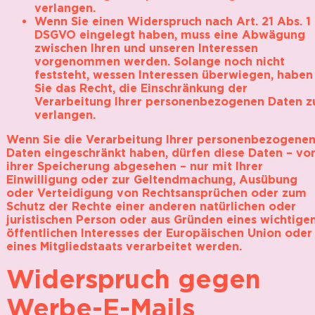
verlangen.
Wenn Sie einen Widerspruch nach Art. 21 Abs. 1
DSGVO eingelegt haben, muss eine Abwägung
zwischen Ihren und unseren Interessen
vorgenommen werden. Solange noch nicht
feststeht, wessen Interessen überwiegen, haben
Sie das Recht, die Einschränkung der
Verarbeitung Ihrer personenbezogenen Daten z
verlangen.
Wenn Sie die Verarbeitung Ihrer personenbezogene
Daten eingeschränkt haben, dürfen diese Daten – vo
ihrer Speicherung abgesehen – nur mit Ihrer
Einwilligung oder zur Geltendmachung, Ausübung
oder Verteidigung von Rechtsansprüchen oder zum
Schutz der Rechte einer anderen natürlichen oder
juristischen Person oder aus Gründen eines wichtige
öffentlichen Interesses der Europäischen Union oder
eines Mitgliedstaats verarbeitet werden.
Widerspruch gegen
Werbe-E-Mails