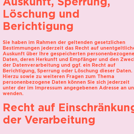
Auskunft, Sperrung,
Löschung und
Berichtigung
Sie haben im Rahmen der geltenden gesetzlichen
Bestimmungen jederzeit das Recht auf unentgeltlich
Auskunft über Ihre gespeicherten personenbezogen
Daten, deren Herkunft und Empfänger und den Zwec
der Datenverarbeitung und ggf. ein Recht auf
Berichtigung, Sperrung oder Löschung dieser Daten.
Hierzu sowie zu weiteren Fragen zum Thema
personenbezogene Daten können Sie sich jederzeit
unter der im Impressum angegebenen Adresse an un
wenden.
Recht auf Einschränkun
der Verarbeitung