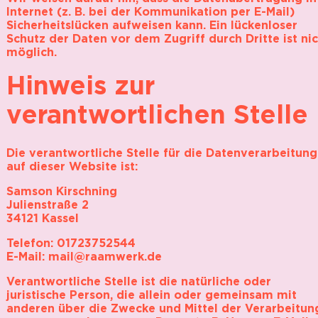
Internet (z. B. bei der Kommunikation per E-Mail)
Sicherheitslücken aufweisen kann. Ein lückenloser
Schutz der Daten vor dem Zugriff durch Dritte ist ni
möglich.
Hinweis zur
verantwortlichen Stelle
Die verantwortliche Stelle für die Datenverarbeitung
auf dieser Website ist:
Samson Kirschning
Julienstraße 2
34121 Kassel
Telefon: 01723752544
E-Mail: mail@raamwerk.de
Verantwortliche Stelle ist die natürliche oder
juristische Person, die allein oder gemeinsam mit
anderen über die Zwecke und Mittel der Verarbeitun