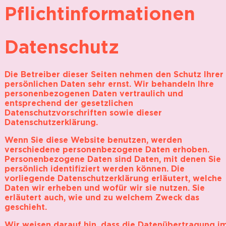
Pflichtinformationen
Datenschutz
Die Betreiber dieser Seiten nehmen den Schutz Ihrer
persönlichen Daten sehr ernst. Wir behandeln Ihre
personenbezogenen Daten vertraulich und
entsprechend der gesetzlichen
Datenschutzvorschriften sowie dieser
Datenschutzerklärung.
Wenn Sie diese Website benutzen, werden
verschiedene personenbezogene Daten erhoben.
Personenbezogene Daten sind Daten, mit denen Sie
persönlich identifiziert werden können. Die
vorliegende Datenschutzerklärung erläutert, welche
Daten wir erheben und wofür wir sie nutzen. Sie
erläutert auch, wie und zu welchem Zweck das
geschieht.
Wir weisen darauf hin, dass die Datenübertragung i